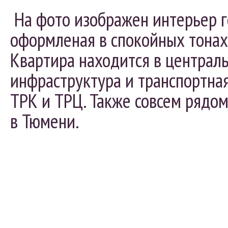
На фото изображен интерьер го
оформленая в спокойных тонах
Квартира находится в централ
инфраструктура и транспортная
ТРК и ТРЦ. Также совсем рядо
в Тюмени.