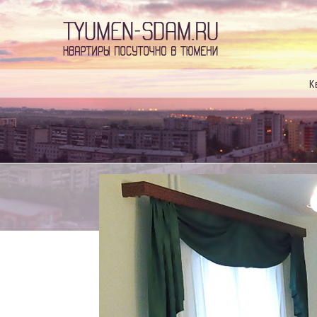
Квартиры посуточно в
К