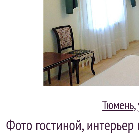
Тюмень, 
Фото гостиной, интерьер 