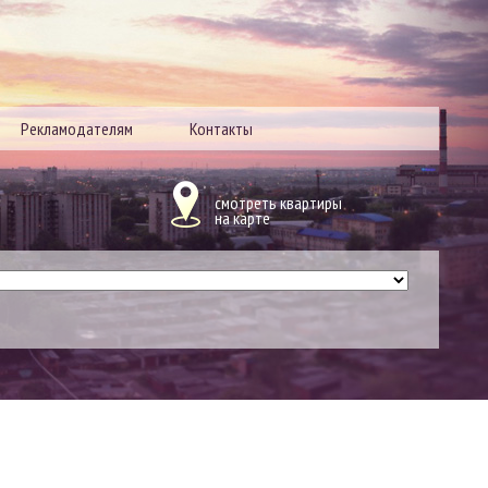
Рекламодателям
Контакты
смотреть квартиры
на карте