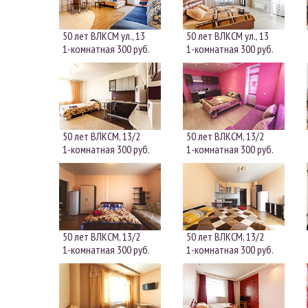
50 лет ВЛКСМ ул., 13
50 лет ВЛКСМ ул., 13
1-комнатная
300 руб.
1-комнатная
300 руб.
50 лет ВЛКСМ, 13/2
50 лет ВЛКСМ, 13/2
1-комнатная
300 руб.
1-комнатная
300 руб.
50 лет ВЛКСМ, 13/2
50 лет ВЛКСМ, 13/2
1-комнатная
300 руб.
1-комнатная
300 руб.