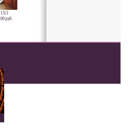
 13/2
00 руб.