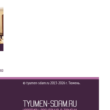
чно
© tyumen-sdam.ru 2013-2026 г. Тюмень.