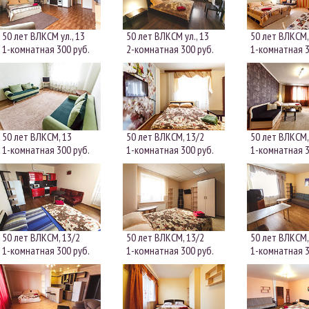
50 лет ВЛКСМ ул., 13
50 лет ВЛКСМ ул., 13
50 лет ВЛКСМ,
1-комнатная
300 руб.
2-комнатная
300 руб.
1-комнатная
3
50 лет ВЛКСМ, 13
50 лет ВЛКСМ, 13/2
50 лет ВЛКСМ,
1-комнатная
300 руб.
1-комнатная
300 руб.
1-комнатная
3
50 лет ВЛКСМ, 13/2
50 лет ВЛКСМ, 13/2
50 лет ВЛКСМ,
1-комнатная
300 руб.
1-комнатная
300 руб.
1-комнатная
3