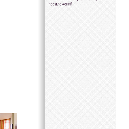
предложений