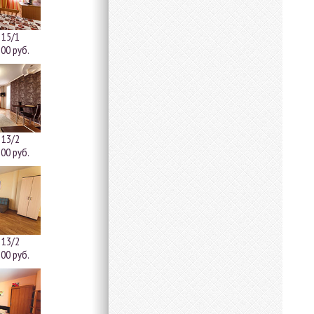
 15/1
00 руб.
 13/2
00 руб.
 13/2
00 руб.