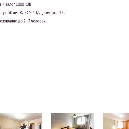
 + залог 1000 RUB.
 ул. 50 лет ВЛКСМ, 13/2, домофон 129.
роживание до 2–3 человек.