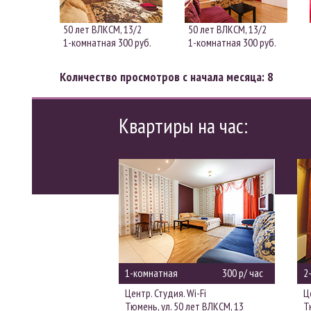
50 лет ВЛКСМ, 13/2
50 лет ВЛКСМ, 13/2
1-комнатная
300 руб.
1-комнатная
300 руб.
Количество просмотров с начала месяца: 8
Квартиры на час:
1-комнатная
300 р/ час
2
Центр. Студия. Wi-Fi
Ц
Тюмень, ул. 50 лет ВЛКСМ, 13
Т