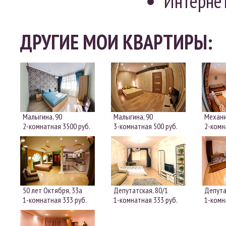
Интерне
ДРУГИЕ МОИ КВАРТИРЫ:
Малыгина, 90
Малыгина, 90
Механи
2-комнатная
3500 руб.
3-комнатная
500 руб.
2-ком
50 лет Октября, 33а
Депутатская, 80/1
Депута
1-комнатная
333 руб.
1-комнатная
333 руб.
1-ком